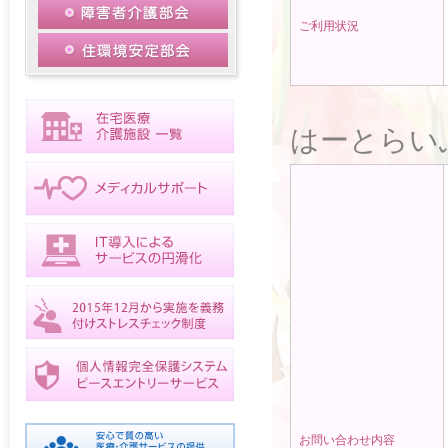
ご利用状況
はーとらい
お問い合わせ内容