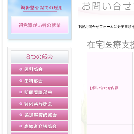
下記お問合せフォームに必要事項を
在宅医療支
お問い合わせ内容