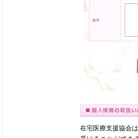
備考
在宅医療支援協会