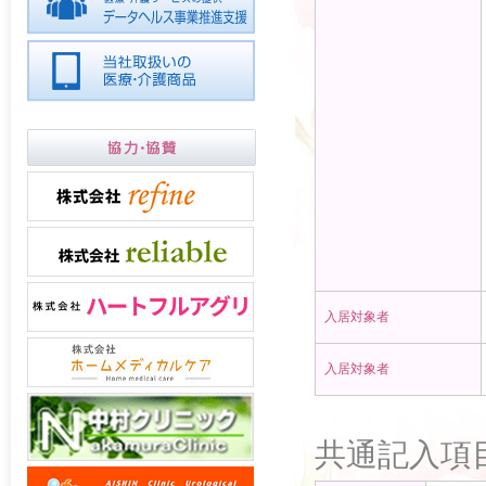
入居対象者
入居対象者
共通記入項